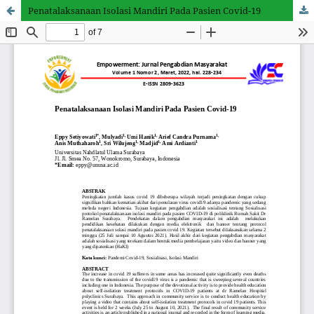
Penatalaksanaan Isolasi Mandiri Pada Pasien Covid-19