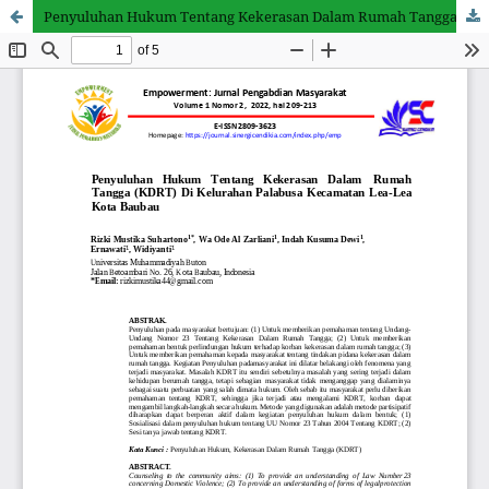
Penyuluhan Hukum Tentang Kekerasan Dalam Rumah Tangga (KDRT) Di Kelurahan Palabusa Kecamatan Lea-Lea Kota Baubau